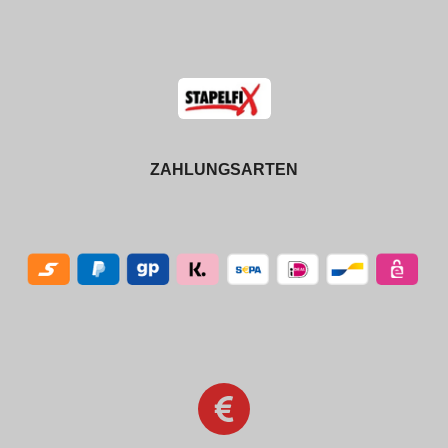
ZAHLUNGSARTEN