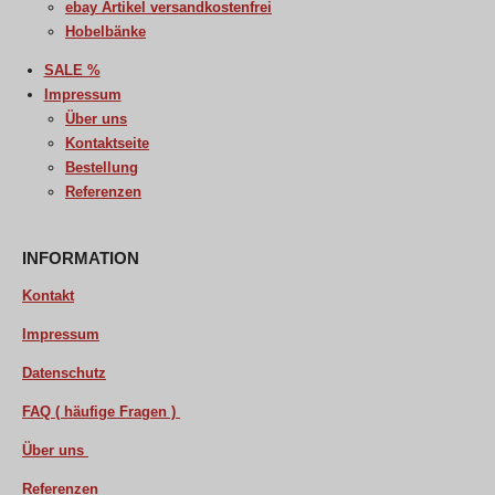
ebay Artikel versandkostenfrei
Hobelbänke
SALE %
Impressum
Über uns
Kontaktseite
Bestellung
Referenzen
INFORMATION
Kontakt
Impressum
Datenschutz
FAQ ( häufige Fragen )
Über uns
Referenzen