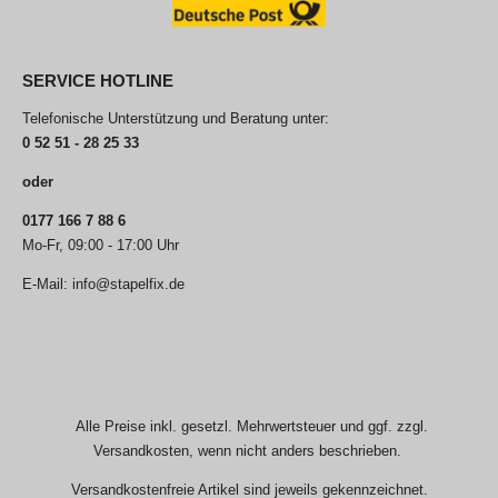
SERVICE HOTLINE
Telefonische Unterstützung und Beratung unter:
0 52 51 - 28 25 33
oder
0177 166 7 88 6
Mo-Fr, 09:00 - 17:00 Uhr
E-Mail: info@stapelfix.de
Alle Preise inkl. gesetzl. Mehrwertsteuer und ggf. zzgl.
Versandkosten, wenn nicht anders beschrieben.
Versandkostenfreie Artikel sind jeweils gekennzeichnet.