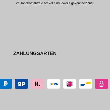
Versandkostenfreie Artikel sind jeweils gekennzeichnet.
ZAHLUNGSARTEN