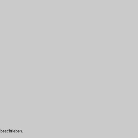
s beschrieben.