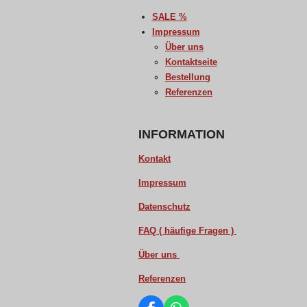
SALE %
Impressum
Über uns
Kontaktseite
Bestellung
Referenzen
INFORMATION
Kontakt
Impressum
Datenschutz
FAQ ( häufige Fragen )
Über uns
Referenzen