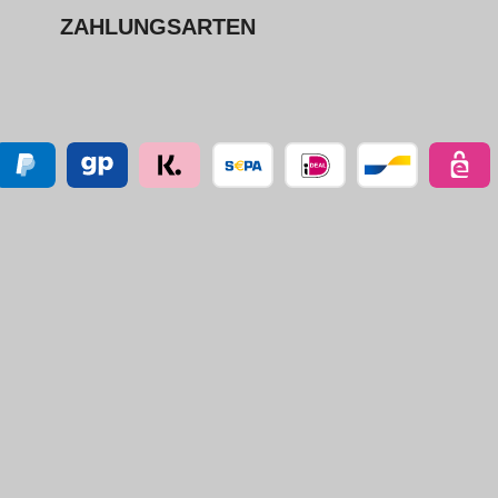
ZAHLUNGSARTEN