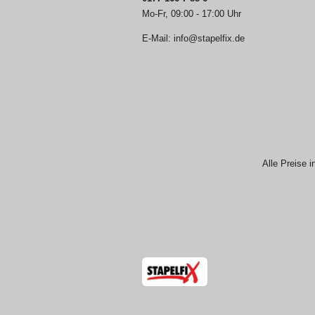
Mo-Fr, 09:00 - 17:00 Uhr
E-Mail: info@stapelfix.de
Alle Preise i