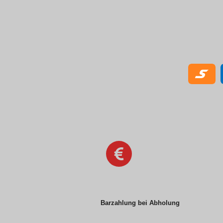
Barzahlung bei Abholung