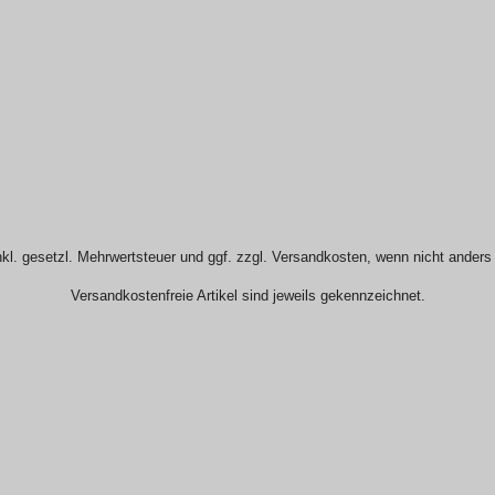
nkl. gesetzl. Mehrwertsteuer und ggf. zzgl. Versandkosten, wenn nicht ander
Versandkostenfreie Artikel sind jeweils gekennzeichnet.