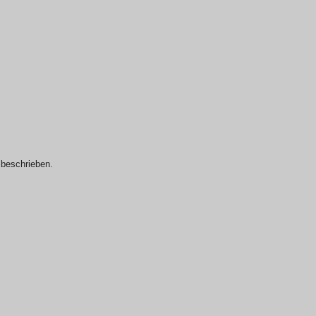
s beschrieben.