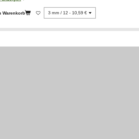
n Warenkorb