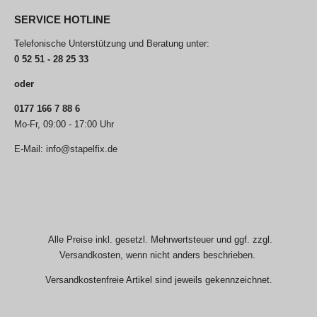
SERVICE HOTLINE
Telefonische Unterstützung und Beratung unter:
0 52 51 - 28 25 33
oder
0177 166 7 88 6
Mo-Fr, 09:00 - 17:00 Uhr
E-Mail: info@stapelfix.de
Alle Preise inkl. gesetzl. Mehrwertsteuer und ggf. zzgl.
Versandkosten, wenn nicht anders beschrieben.
Versandkostenfreie Artikel sind jeweils gekennzeichnet.