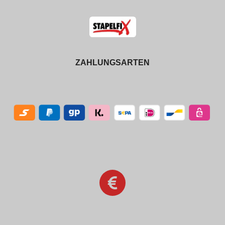
ZAHLUNGSARTEN