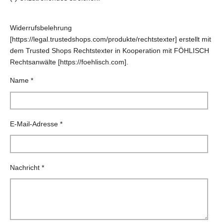
Widerrufsbelehrung
[https://legal.trustedshops.com/produkte/rechtstexter] erstellt mit
dem Trusted Shops Rechtstexter in Kooperation mit FÖHLISCH
Rechtsanwälte [https://foehlisch.com].
Name *
E-Mail-Adresse *
Nachricht *