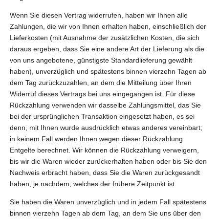
Wenn Sie diesen Vertrag widerrufen, haben wir Ihnen alle
Zahlungen, die wir von Ihnen erhalten haben, einschließlich der
Lieferkosten (mit Ausnahme der zusätzlichen Kosten, die sich
daraus ergeben, dass Sie eine andere Art der Lieferung als die
von uns angebotene, günstigste Standardlieferung gewählt
haben), unverzüglich und spätestens binnen vierzehn Tagen ab
dem Tag zurückzuzahlen, an dem die Mitteilung über Ihren
Widerruf dieses Vertrags bei uns eingegangen ist. Für diese
Rückzahlung verwenden wir dasselbe Zahlungsmittel, das Sie
bei der ursprünglichen Transaktion eingesetzt haben, es sei
denn, mit Ihnen wurde ausdrücklich etwas anderes vereinbart;
in keinem Fall werden Ihnen wegen dieser Rückzahlung
Entgelte berechnet. Wir können die Rückzahlung verweigern,
bis wir die Waren wieder zurückerhalten haben oder bis Sie den
Nachweis erbracht haben, dass Sie die Waren zurückgesandt
haben, je nachdem, welches der frühere Zeitpunkt ist.
Sie haben die Waren unverzüglich und in jedem Fall spätestens
binnen vierzehn Tagen ab dem Tag, an dem Sie uns über den