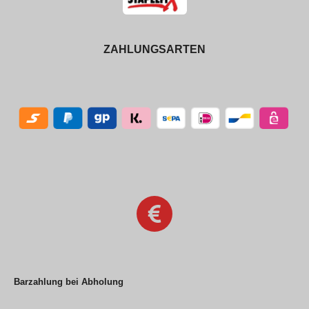
ZAHLUNGSARTEN
Barzahlung bei Abholung