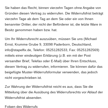
Sie haben das Recht, binnen vierzehn Tagen ohne Angabe von
Gründen diesen Vertrag zu widerrufen. Die Widerrufsfrist beträgt
vierzehn Tage ab dem Tag an dem Sie oder ein von Ihnen
benannter Dritter, der nicht der Beförderer ist, die letzte Ware in
Besitz genommen haben bzw. hat.
Um Ihr Widerrufsrecht auszuüben, müssen Sie uns (Michael
Ernst, Krumme Grube 9, 33098 Paderborn, Deutschland,
info@stapelfix.de, Telefon: 05251282533, Fax: 05251282569)
mittels einer eindeutigen Erklärung (z.B. ein mit der Post
versandter Brief, Telefax oder E-Mail) über Ihren Entschluss,
diesen Vertrag zu widerrufen, informieren. Sie können dafür das
beigefügte Muster-Widerrufsformular verwenden, das jedoch
nicht vorgeschrieben ist.
Zur Wahrung der Widerrufsfrist reicht es aus, dass Sie die
Mitteilung über die Ausübung des Widerrufsrechts vor Ablauf der
Widerrufsfrist absenden.
Folgen des Widerrufs