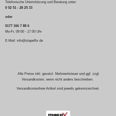
Telefonische Unterstützung und Beratung unter:
0 52 51 - 28 25 33
oder
0177 166 7 88 6
Mo-Fr, 09:00 - 17:00 Uhr
E-Mail: info@stapelfix.de
Alle Preise inkl. gesetzl. Mehrwertsteuer und ggf. zzgl.
Versandkosten, wenn nicht anders beschrieben.
Versandkostenfreie Artikel sind jeweils gekennzeichnet.