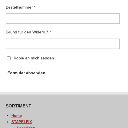
Bestellnummer *
Grund für den Widerruf. *
Kopie an mich senden
Formular absenden
SORTIMENT
Home
STAPELFIX