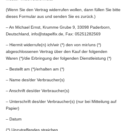
(Wenn Sie den Vertrag widerrufen wollen, dann füllen Sie bitte
dieses Formular aus und senden Sie es zurück.)
– An Michael Ernst, Krumme Grube 9, 33098 Paderborn,
Deutschland, info@stapelfix.de, Fax: 05251282569
– Hiermit widerrufe(n) ich/wir (*) den von mir/uns (*)
abgeschlossenen Vertrag über den Kauf der folgenden
Waren (*)/die Erbringung der folgenden Dienstleistung (*)
– Bestellt am (*)/erhalten am (*)
– Name des/der Verbraucher(s)
– Anschrift des/der Verbraucher(s)
– Unterschrift des/der Verbraucher(s) (nur bei Mitteilung auf
Papier)
– Datum
(*) Unzutreffendes streichen.