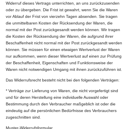
Widerruf dieses Vertrags unterrichten, an uns zurückzusenden
oder zu übergeben. Die Frist ist gewahrt, wenn Sie die Waren
vor Ablauf der Frist von vierzehn Tagen absenden. Sie tragen
die unmittelbaren Kosten der Rücksendung der Waren, die
normal mit der Post zurückgesandt werden können. Wir tragen
die Kosten der Rücksendung der Waren, die aufgrund ihrer
Beschaffenheit nicht normal mit der Post zurückgesandt werden
können. Sie müssen für einen etwaigen Wertverlust der Waren
nur aufkommen, wenn dieser Wertverlust auf einen zur Prüfung
der Beschaffenheit, Eigenschaften und Funktionsweise der
Waren nicht notwendigen Umgang mit ihnen zurückzuführen ist.
Das Widerrufsrecht besteht nicht bei den folgenden Verträgen:
* Verträge zur Lieferung von Waren, die nicht vorgefertigt sind
und für deren Herstellung eine individuelle Auswahl oder
Bestimmung durch den Verbraucher maßgeblich ist oder die
eindeutig auf die persönlichen Bedürfnisse des Verbrauchers
zugeschnitten sind.
Muster-Widerrufsformular