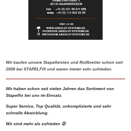
Wir kaufen unsere Stapelleisten und Rollbretter schon seit
2008 bei STAPELFIX und waren immer sehr zufrieden.
Wir haben schon seit vielen Jahren das Sortiment von
Stapelfix bei uns im Einsatz.
Super Service, Top Qualität, unkomplizierte und sehr
schnelle Abwicklung.
Wir sind mehr als zufrieden 😊