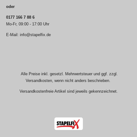
oder
0177 166 7 88 6
Mo-Fr, 09:00 - 17:00 Uhr
E-Mail: info@stapelfix.de
Alle Preise inkl. gesetzl. Mehrwertsteuer und ggf. zzgl.
Versandkosten, wenn nicht anders beschrieben.
Versandkostenfreie Artikel sind jeweils gekennzeichnet.