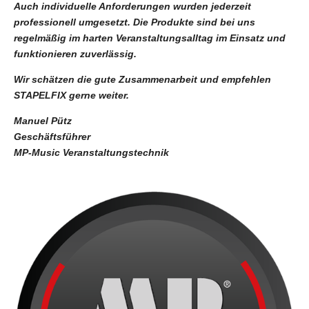
Auch individuelle Anforderungen wurden jederzeit
professionell umgesetzt. Die Produkte sind bei uns
regelmäßig im harten Veranstaltungsalltag im Einsatz und
funktionieren zuverlässig.
Wir schätzen die gute Zusammenarbeit und empfehlen
STAPELFIX gerne weiter.
Manuel Pütz
Geschäftsführer
MP-Music Veranstaltungstechnik