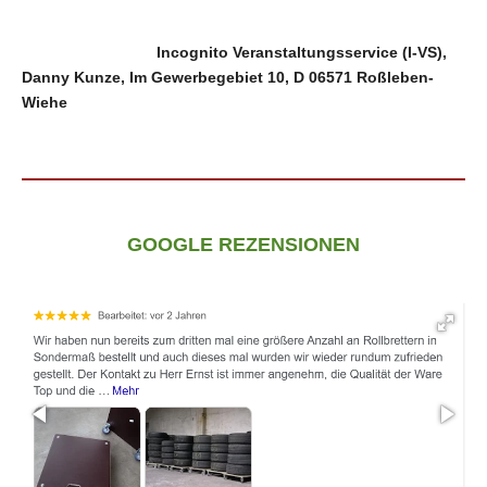
Incognito Veranstaltungsservice (I-VS),
Danny Kunze, Im Gewerbegebiet 10, D 06571 Roßleben-
Wiehe
GOOGLE REZENSIONEN