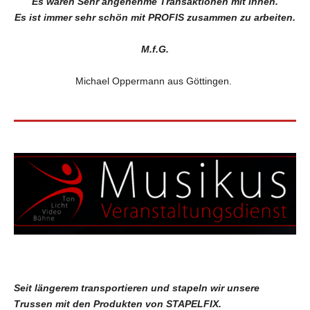
Es waren Sehr angenehme Transaktionen mit Ihnen.
Es ist immer sehr schön mit PROFIS zusammen zu arbeiten.
M.f.G.
Michael Oppermann aus Göttingen.
Seit längerem transportieren und stapeln wir unsere
Trussen mit den Produkten von STAPELFIX.