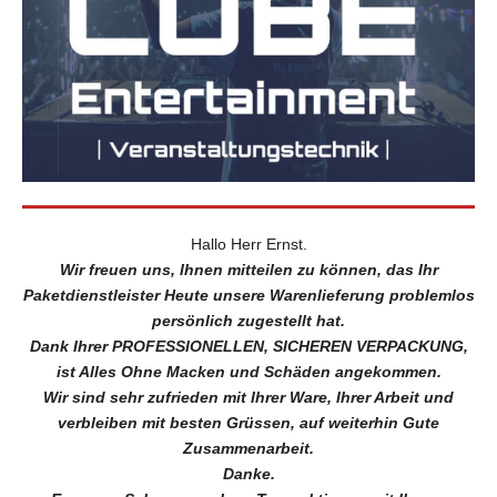
Hallo Herr Ernst.
Wir freuen uns, Ihnen mitteilen zu können, das Ihr
Paketdienstleister Heute unsere Warenlieferung problemlos
persönlich zugestellt hat.
Dank Ihrer PROFESSIONELLEN, SICHEREN VERPACKUNG,
ist Alles Ohne Macken und Schäden angekommen.
Wir sind sehr zufrieden mit Ihrer Ware, Ihrer Arbeit und
verbleiben mit besten Grüssen, auf weiterhin Gute
Zusammenarbeit.
Danke.