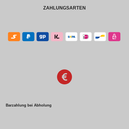
ZAHLUNGSARTEN
Barzahlung bei Abholung