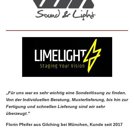
„
Für uns war es sehr wichtig eine Sonderlösung zu finden.
Von der Individuellen Beratung, Musterlieferung, bis hin zur
Fertigung und schnellen Lieferung sind wir sehr
überzeugt."
Florin Pfeifer aus Gilching bei München, Kunde seit 2017