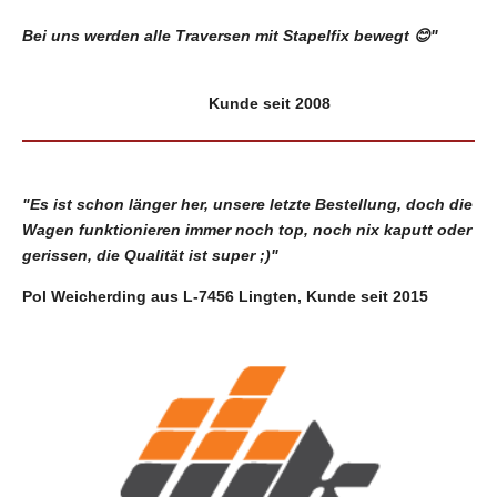
Bei uns werden alle Traversen mit Stapelfix bewegt 😊"
Kunde seit 2008
"Es ist schon länger her, unsere letzte Bestellung, doch die
Wagen funktionieren immer noch top, noch nix kaputt oder
gerissen, die Qualität ist super ;)"
Pol Weicherding aus L-7456 Lingten, Kunde seit 2015