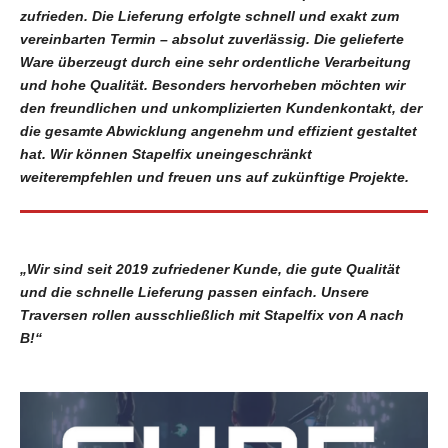
zufrieden. Die Lieferung erfolgte schnell und exakt zum
vereinbarten Termin – absolut zuverlässig. Die gelieferte
Ware überzeugt durch eine sehr ordentliche Verarbeitung
und hohe Qualität. Besonders hervorheben möchten wir
den freundlichen und unkomplizierten Kundenkontakt, der
die gesamte Abwicklung angenehm und effizient gestaltet
hat. Wir können Stapelfix uneingeschränkt
weiterempfehlen und freuen uns auf zukünftige Projekte.
„Wir sind seit 2019 zufriedener Kunde, die gute Qualität
und die schnelle Lieferung passen einfach. Unsere
Traversen rollen ausschließlich mit Stapelfix von A nach
B!“