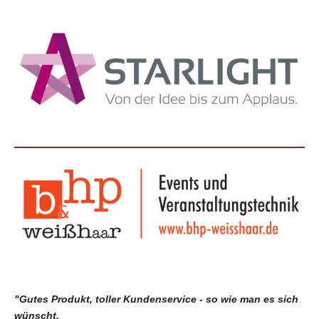
"Gutes Produkt, toller Kundenservice - so wie man es sich
wünscht.