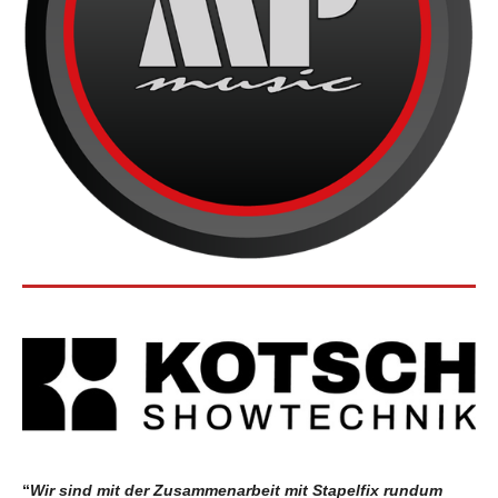
“
Wir sind mit der Zusammenarbeit mit Stapelfix rundum