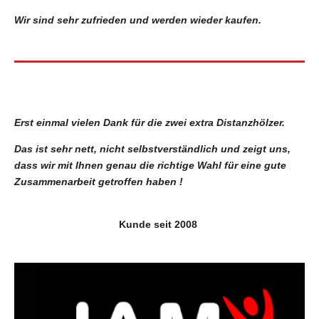
Wir sind sehr zufrieden und werden wieder kaufen.
Erst einmal vielen Dank für die zwei extra Distanzhölzer.
Das ist sehr nett, nicht selbstverständlich und zeigt uns,
dass wir mit Ihnen genau die richtige Wahl für eine gute
Zusammenarbeit getroffen haben !
Kunde seit 2008