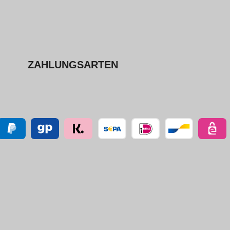
ZAHLUNGSARTEN