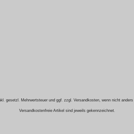
nkl. gesetzl. Mehrwertsteuer und ggf. zzgl. Versandkosten, wenn nicht ander
Versandkostenfreie Artikel sind jeweils gekennzeichnet.