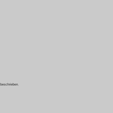
s beschrieben.