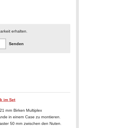
arkeit erhalten.
Senden
k im Set
 21 mm Birken Multiplex
nde in einem Case zu montieren.
aster 50 mm zwischen den Nuten.