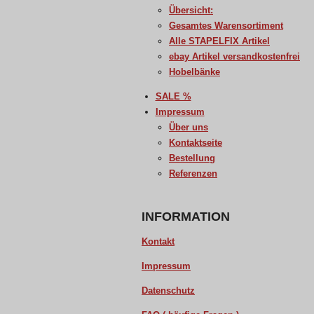
Übersicht:
Gesamtes Warensortiment
Alle STAPELFIX Artikel
ebay Artikel versandkostenfrei
Hobelbänke
SALE %
Impressum
Über uns
Kontaktseite
Bestellung
Referenzen
INFORMATION
Kontakt
Impressum
Datenschutz