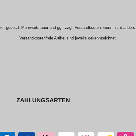
nkl. gesetzl. Mehrwertsteuer und ggf. zzgl. Versandkosten, wenn nicht ander
Versandkostenfreie Artikel sind jeweils gekennzeichnet.
ZAHLUNGSARTEN