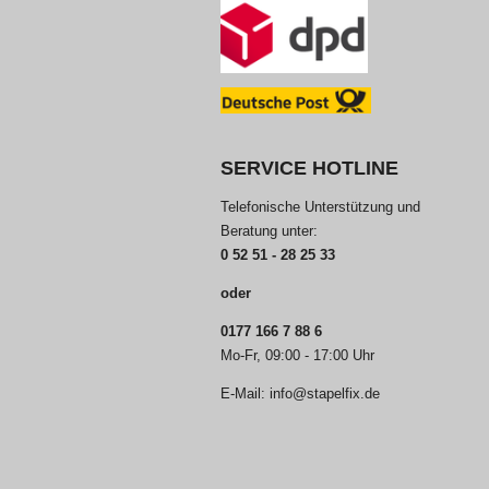
SERVICE HOTLINE
Telefonische Unterstützung und
Beratung unter:
0 52 51 - 28 25 33
oder
0177 166 7 88 6
Mo-Fr, 09:00 - 17:00 Uhr
E-Mail: info@stapelfix.de