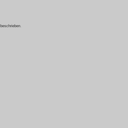
s beschrieben.