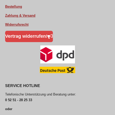
Bestellung
Zahlung & Versand
Widerrufsrecht
Vertrag widerrufen!
SERVICE HOTLINE
Telefonische Unterstützung und Beratung unter:
0 52 51 - 28 25 33
oder