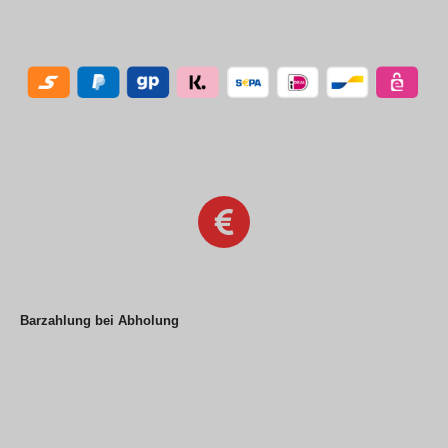
Barzahlung bei Abholung