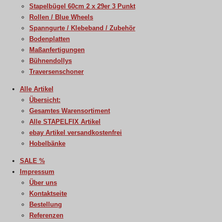
Stapelbügel 60cm 2 x 29er 3 Punkt
Rollen / Blue Wheels
Spanngurte / Klebeband / Zubehör
Bodenplatten
Maßanfertigungen
Bühnendollys
Traversenschoner
Alle Artikel
Übersicht:
Gesamtes Warensortiment
Alle STAPELFIX Artikel
ebay Artikel versandkostenfrei
Hobelbänke
SALE %
Impressum
Über uns
Kontaktseite
Bestellung
Referenzen