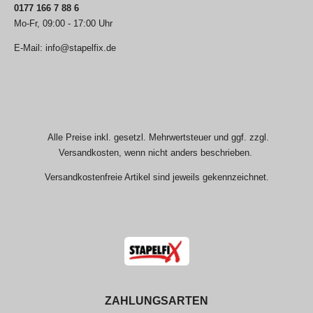
0177 166 7 88 6
Mo-Fr, 09:00 - 17:00 Uhr
E-Mail: info@stapelfix.de
Alle Preise inkl. gesetzl. Mehrwertsteuer und ggf. zzgl.
Versandkosten, wenn nicht anders beschrieben.
Versandkostenfreie Artikel sind jeweils gekennzeichnet.
ZAHLUNGSARTEN